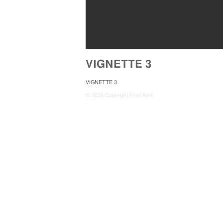
VIGNETTE 3
VIGNETTE 3
© 2026 Copyright Fred Avril.