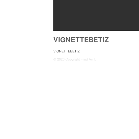
VIGNETTEBETIZ
VIGNETTEBETIZ
© 2026 Copyright Fred Avril.